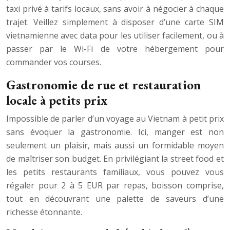
taxi privé à tarifs locaux, sans avoir à négocier à chaque
trajet. Veillez simplement à disposer d’une carte SIM
vietnamienne avec data pour les utiliser facilement, ou à
passer par le Wi-Fi de votre hébergement pour
commander vos courses.
Gastronomie de rue et restauration
locale à petits prix
Impossible de parler d’un voyage au Vietnam à petit prix
sans évoquer la gastronomie. Ici, manger est non
seulement un plaisir, mais aussi un formidable moyen
de maîtriser son budget. En privilégiant la street food et
les petits restaurants familiaux, vous pouvez vous
régaler pour 2 à 5 EUR par repas, boisson comprise,
tout en découvrant une palette de saveurs d’une
richesse étonnante.