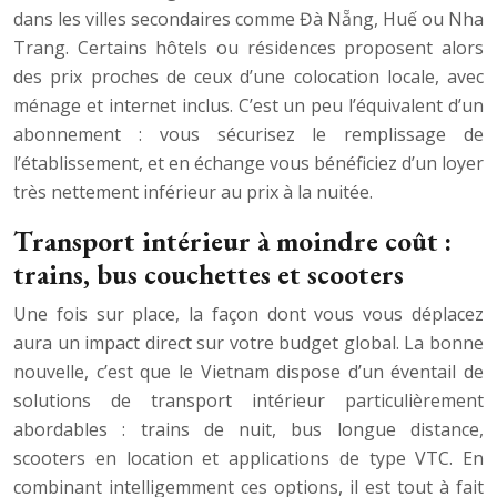
dans les villes secondaires comme Đà Nẵng, Huế ou Nha
Trang. Certains hôtels ou résidences proposent alors
des prix proches de ceux d’une colocation locale, avec
ménage et internet inclus. C’est un peu l’équivalent d’un
abonnement : vous sécurisez le remplissage de
l’établissement, et en échange vous bénéficiez d’un loyer
très nettement inférieur au prix à la nuitée.
Transport intérieur à moindre coût :
trains, bus couchettes et scooters
Une fois sur place, la façon dont vous vous déplacez
aura un impact direct sur votre budget global. La bonne
nouvelle, c’est que le Vietnam dispose d’un éventail de
solutions de transport intérieur particulièrement
abordables : trains de nuit, bus longue distance,
scooters en location et applications de type VTC. En
combinant intelligemment ces options, il est tout à fait