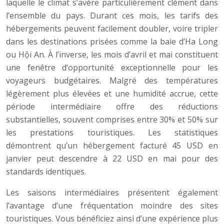
laquelle le climat s’avère particulièrement clément dans
l’ensemble du pays. Durant ces mois, les tarifs des
hébergements peuvent facilement doubler, voire tripler
dans les destinations prisées comme la baie d’Ha Long
ou Hội An. À l’inverse, les mois d’avril et mai constituent
une fenêtre d’opportunité exceptionnelle pour les
voyageurs budgétaires. Malgré des températures
légèrement plus élevées et une humidité accrue, cette
période intermédiaire offre des réductions
substantielles, souvent comprises entre 30% et 50% sur
les prestations touristiques. Les statistiques
démontrent qu’un hébergement facturé 45 USD en
janvier peut descendre à 22 USD en mai pour des
standards identiques.
Les saisons intermédiaires présentent également
l’avantage d’une fréquentation moindre des sites
touristiques. Vous bénéficiez ainsi d’une expérience plus