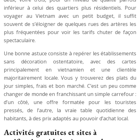
inférieur à celui des quartiers plus résidentiels. Pour
voyager au Vietnam avec un petit budget, il suffit
souvent de s’éloigner de quelques rues des artères les
plus fréquentées pour voir les tarifs chuter de façon
spectaculaire.
Une bonne astuce consiste à repérer les établissements
sans décoration ostentatoire, avec des cartes
principalement en vietnamien et une clientèle
majoritairement locale. Vous y trouverez des plats du
jour simples, frais et bon marché. C’est un peu comme
changer de monde en franchissant un simple carrefour :
d’un côté, une offre formatée pour les touristes
pressés, de l’autre, la vraie table quotidienne des
habitants, à des prix adaptés au pouvoir d’achat local.
Activités gratuites et sites à