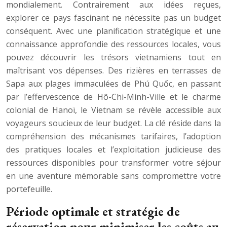
mondialement. Contrairement aux idées reçues,
explorer ce pays fascinant ne nécessite pas un budget
conséquent. Avec une planification stratégique et une
connaissance approfondie des ressources locales, vous
pouvez découvrir les trésors vietnamiens tout en
maîtrisant vos dépenses. Des rizières en terrasses de
Sapa aux plages immaculées de Phú Quốc, en passant
par l’effervescence de Hô-Chi-Minh-Ville et le charme
colonial de Hanoï, le Vietnam se révèle accessible aux
voyageurs soucieux de leur budget. La clé réside dans la
compréhension des mécanismes tarifaires, l’adoption
des pratiques locales et l’exploitation judicieuse des
ressources disponibles pour transformer votre séjour
en une aventure mémorable sans compromettre votre
portefeuille.
Période optimale et stratégie de
réservation pour minimiser les coûts au