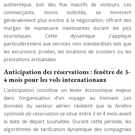
authentique, loin des flux massifs de visiteurs. Les
commerçants, moins sollicités, se montrent
généralement plus enclins à la négociation, offrant des
marges de manœuvre inexistantes durant les pics
touristiques. Cette dynamique s’applique
particulièrement aux services non standardisés tels que
les excursions privées, les locations de scooters ou les
prestations artisanales.
Anticipation des réservations : fenêtre de 3-
4 mois pour les vols internationaux
L’anticipation constitue un levier économique majeur
dans l’organisation d’un voyage au Vietnam. Les
données du secteur aérien révèlent que la
fenêtre
optimale de réservation
se situe entre 3 et 4 mois avant
la date de départ souhaitée. Durant cette période, les
algorithmes de tarification dynamique des compagnies