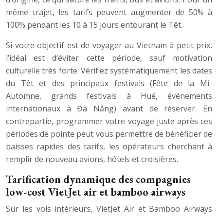
même trajet, les tarifs peuvent augmenter de 50% à
100% pendant les 10 à 15 jours entourant le Têt.
Si votre objectif est de voyager au Vietnam à petit prix,
l’idéal est d’éviter cette période, sauf motivation
culturelle très forte. Vérifiez systématiquement les dates
du Têt et des principaux festivals (Fête de la Mi-
Automne, grands festivals à Huế, événements
internationaux à Đà Nẵng) avant de réserver. En
contrepartie, programmer votre voyage juste après ces
périodes de pointe peut vous permettre de bénéficier de
baisses rapides des tarifs, les opérateurs cherchant à
remplir de nouveau avions, hôtels et croisières.
Tarification dynamique des compagnies
low-cost VietJet air et bamboo airways
Sur les vols intérieurs, VietJet Air et Bamboo Airways