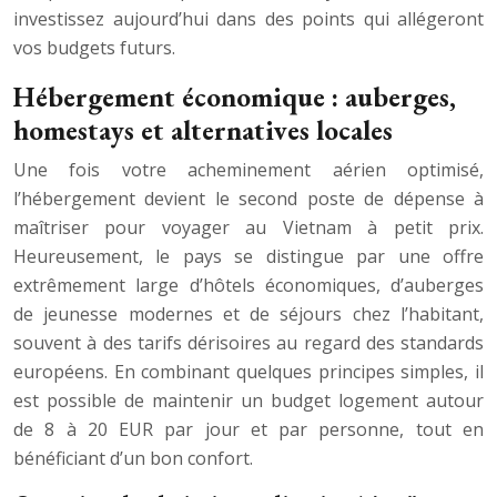
investissez aujourd’hui dans des points qui allégeront
vos budgets futurs.
Hébergement économique : auberges,
homestays et alternatives locales
Une fois votre acheminement aérien optimisé,
l’hébergement devient le second poste de dépense à
maîtriser pour voyager au Vietnam à petit prix.
Heureusement, le pays se distingue par une offre
extrêmement large d’hôtels économiques, d’auberges
de jeunesse modernes et de séjours chez l’habitant,
souvent à des tarifs dérisoires au regard des standards
européens. En combinant quelques principes simples, il
est possible de maintenir un budget logement autour
de 8 à 20 EUR par jour et par personne, tout en
bénéficiant d’un bon confort.