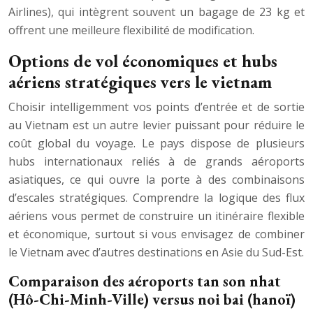
Airlines), qui intègrent souvent un bagage de 23 kg et
offrent une meilleure flexibilité de modification.
Options de vol économiques et hubs
aériens stratégiques vers le vietnam
Choisir intelligemment vos points d’entrée et de sortie
au Vietnam est un autre levier puissant pour réduire le
coût global du voyage. Le pays dispose de plusieurs
hubs internationaux reliés à de grands aéroports
asiatiques, ce qui ouvre la porte à des combinaisons
d’escales stratégiques. Comprendre la logique des flux
aériens vous permet de construire un itinéraire flexible
et économique, surtout si vous envisagez de combiner
le Vietnam avec d’autres destinations en Asie du Sud-Est.
Comparaison des aéroports tan son nhat
(Hô-Chi-Minh-Ville) versus noi bai (hanoï)