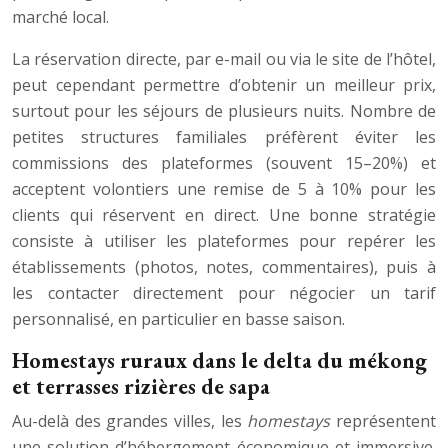
marché local.
La réservation directe, par e-mail ou via le site de l’hôtel,
peut cependant permettre d’obtenir un meilleur prix,
surtout pour les séjours de plusieurs nuits. Nombre de
petites structures familiales préfèrent éviter les
commissions des plateformes (souvent 15–20%) et
acceptent volontiers une remise de 5 à 10% pour les
clients qui réservent en direct. Une bonne stratégie
consiste à utiliser les plateformes pour repérer les
établissements (photos, notes, commentaires), puis à
les contacter directement pour négocier un tarif
personnalisé, en particulier en basse saison.
Homestays ruraux dans le delta du mékong
et terrasses rizières de sapa
Au-delà des grandes villes, les
homestays
représentent
une solution d’hébergement économique et immersive.