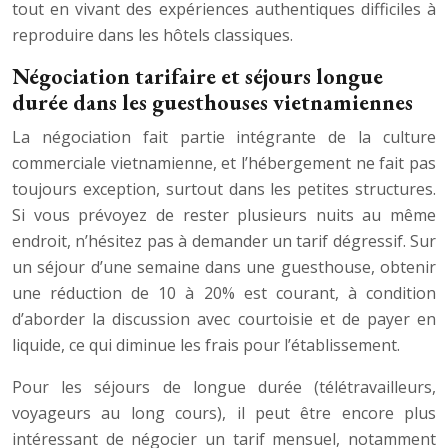
tout en vivant des expériences authentiques difficiles à
reproduire dans les hôtels classiques.
Négociation tarifaire et séjours longue
durée dans les guesthouses vietnamiennes
La négociation fait partie intégrante de la culture
commerciale vietnamienne, et l’hébergement ne fait pas
toujours exception, surtout dans les petites structures.
Si vous prévoyez de rester plusieurs nuits au même
endroit, n’hésitez pas à demander un tarif dégressif. Sur
un séjour d’une semaine dans une guesthouse, obtenir
une réduction de 10 à 20% est courant, à condition
d’aborder la discussion avec courtoisie et de payer en
liquide, ce qui diminue les frais pour l’établissement.
Pour les séjours de longue durée (télétravailleurs,
voyageurs au long cours), il peut être encore plus
intéressant de négocier un tarif mensuel, notamment