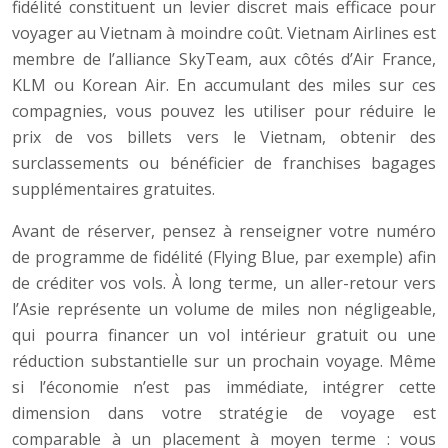
fidélité constituent un levier discret mais efficace pour
voyager au Vietnam à moindre coût. Vietnam Airlines est
membre de l’alliance SkyTeam, aux côtés d’Air France,
KLM ou Korean Air. En accumulant des miles sur ces
compagnies, vous pouvez les utiliser pour réduire le
prix de vos billets vers le Vietnam, obtenir des
surclassements ou bénéficier de franchises bagages
supplémentaires gratuites.
Avant de réserver, pensez à renseigner votre numéro
de programme de fidélité (Flying Blue, par exemple) afin
de créditer vos vols. À long terme, un aller-retour vers
l’Asie représente un volume de miles non négligeable,
qui pourra financer un vol intérieur gratuit ou une
réduction substantielle sur un prochain voyage. Même
si l’économie n’est pas immédiate, intégrer cette
dimension dans votre stratégie de voyage est
comparable à un placement à moyen terme : vous