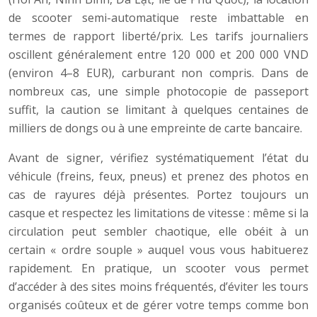
de scooter semi-automatique reste imbattable en
termes de rapport liberté/prix. Les tarifs journaliers
oscillent généralement entre 120 000 et 200 000 VND
(environ 4–8 EUR), carburant non compris. Dans de
nombreux cas, une simple photocopie de passeport
suffit, la caution se limitant à quelques centaines de
milliers de dongs ou à une empreinte de carte bancaire.
Avant de signer, vérifiez systématiquement l’état du
véhicule (freins, feux, pneus) et prenez des photos en
cas de rayures déjà présentes. Portez toujours un
casque et respectez les limitations de vitesse : même si la
circulation peut sembler chaotique, elle obéit à un
certain « ordre souple » auquel vous vous habituerez
rapidement. En pratique, un scooter vous permet
d’accéder à des sites moins fréquentés, d’éviter les tours
organisés coûteux et de gérer votre temps comme bon