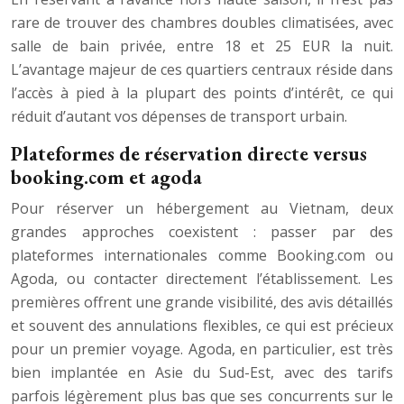
rare de trouver des chambres doubles climatisées, avec
salle de bain privée, entre 18 et 25 EUR la nuit.
L’avantage majeur de ces quartiers centraux réside dans
l’accès à pied à la plupart des points d’intérêt, ce qui
réduit d’autant vos dépenses de transport urbain.
Plateformes de réservation directe versus
booking.com et agoda
Pour réserver un hébergement au Vietnam, deux
grandes approches coexistent : passer par des
plateformes internationales comme Booking.com ou
Agoda, ou contacter directement l’établissement. Les
premières offrent une grande visibilité, des avis détaillés
et souvent des annulations flexibles, ce qui est précieux
pour un premier voyage. Agoda, en particulier, est très
bien implantée en Asie du Sud-Est, avec des tarifs
parfois légèrement plus bas que ses concurrents sur le