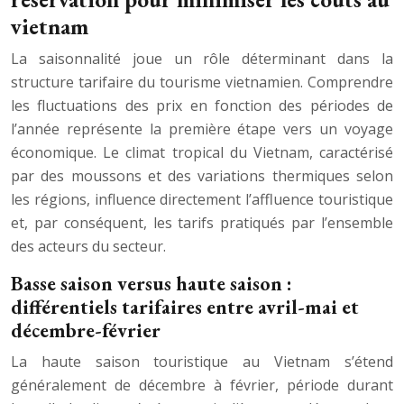
vietnam
La saisonnalité joue un rôle déterminant dans la
structure tarifaire du tourisme vietnamien. Comprendre
les fluctuations des prix en fonction des périodes de
l’année représente la première étape vers un voyage
économique. Le climat tropical du Vietnam, caractérisé
par des moussons et des variations thermiques selon
les régions, influence directement l’affluence touristique
et, par conséquent, les tarifs pratiqués par l’ensemble
des acteurs du secteur.
Basse saison versus haute saison :
différentiels tarifaires entre avril-mai et
décembre-février
La haute saison touristique au Vietnam s’étend
généralement de décembre à février, période durant