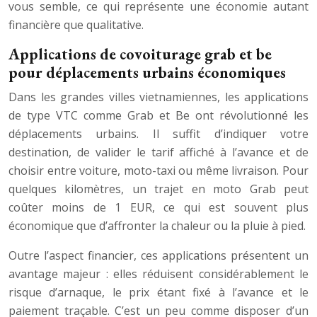
vous semble, ce qui représente une économie autant
financière que qualitative.
Applications de covoiturage grab et be
pour déplacements urbains économiques
Dans les grandes villes vietnamiennes, les applications
de type VTC comme Grab et Be ont révolutionné les
déplacements urbains. Il suffit d’indiquer votre
destination, de valider le tarif affiché à l’avance et de
choisir entre voiture, moto-taxi ou même livraison. Pour
quelques kilomètres, un trajet en moto Grab peut
coûter moins de 1 EUR, ce qui est souvent plus
économique que d’affronter la chaleur ou la pluie à pied.
Outre l’aspect financier, ces applications présentent un
avantage majeur : elles réduisent considérablement le
risque d’arnaque, le prix étant fixé à l’avance et le
paiement traçable. C’est un peu comme disposer d’un