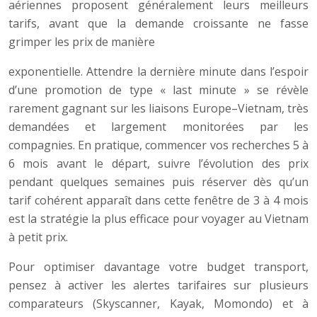
aériennes proposent généralement leurs meilleurs
tarifs, avant que la demande croissante ne fasse
grimper les prix de manière
exponentielle. Attendre la dernière minute dans l’espoir
d’une promotion de type « last minute » se révèle
rarement gagnant sur les liaisons Europe–Vietnam, très
demandées et largement monitorées par les
compagnies. En pratique, commencer vos recherches 5 à
6 mois avant le départ, suivre l’évolution des prix
pendant quelques semaines puis réserver dès qu’un
tarif cohérent apparaît dans cette fenêtre de 3 à 4 mois
est la stratégie la plus efficace pour voyager au Vietnam
à petit prix.
Pour optimiser davantage votre budget transport,
pensez à activer les alertes tarifaires sur plusieurs
comparateurs (Skyscanner, Kayak, Momondo) et à