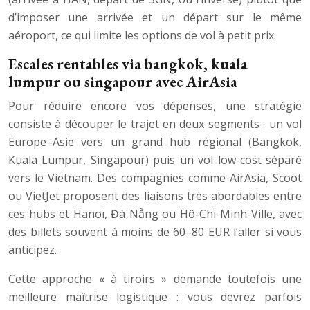
d’imposer une arrivée et un départ sur le même
aéroport, ce qui limite les options de vol à petit prix.
Escales rentables via bangkok, kuala
lumpur ou singapour avec AirAsia
Pour réduire encore vos dépenses, une stratégie
consiste à découper le trajet en deux segments : un vol
Europe–Asie vers un grand hub régional (Bangkok,
Kuala Lumpur, Singapour) puis un vol low-cost séparé
vers le Vietnam. Des compagnies comme AirAsia, Scoot
ou VietJet proposent des liaisons très abordables entre
ces hubs et Hanoï, Đà Nẵng ou Hô-Chi-Minh-Ville, avec
des billets souvent à moins de 60–80 EUR l’aller si vous
anticipez.
Cette approche « à tiroirs » demande toutefois une
meilleure maîtrise logistique : vous devrez parfois