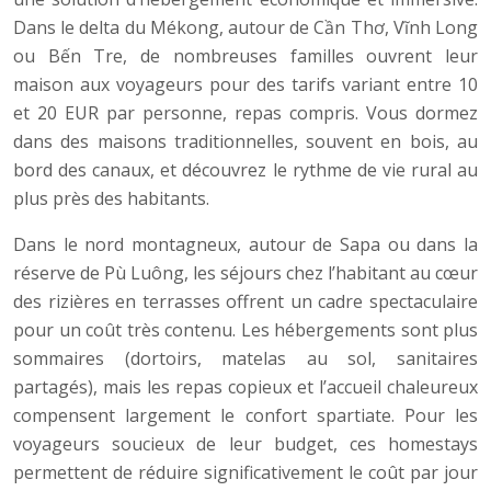
Dans le delta du Mékong, autour de Cần Thơ, Vĩnh Long
ou Bến Tre, de nombreuses familles ouvrent leur
maison aux voyageurs pour des tarifs variant entre 10
et 20 EUR par personne, repas compris. Vous dormez
dans des maisons traditionnelles, souvent en bois, au
bord des canaux, et découvrez le rythme de vie rural au
plus près des habitants.
Dans le nord montagneux, autour de Sapa ou dans la
réserve de Pù Luông, les séjours chez l’habitant au cœur
des rizières en terrasses offrent un cadre spectaculaire
pour un coût très contenu. Les hébergements sont plus
sommaires (dortoirs, matelas au sol, sanitaires
partagés), mais les repas copieux et l’accueil chaleureux
compensent largement le confort spartiate. Pour les
voyageurs soucieux de leur budget, ces homestays
permettent de réduire significativement le coût par jour