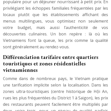
populaire pour un déjeuner nourrissant à petit prix. En
privilégiant les échoppes familiales fréquentées par les
locaux plutôt que les établissements affichant des
menus multilingues, vous optimisez non seulement
votre budget, mais aussi l’authenticité de vos
découvertes culinaires. Un bon repère : là où les
Vietnamiens font la queue, les prix comme la qualité
sont généralement au rendez-vous.
Différenciation tarifaire entre quartiers
touristiques et zones résidentielles
vietnamiennes
Comme dans de nombreux pays, le Vietnam pratique
une tarification implicite selon la localisation. Dans les
zones ultra-touristiques (centre historique de Hội An,
rues les plus fréquentées du District 1 à Saïgon), les prix
des restaurants peuvent facilement être multipliés par
deux, voire trois, pour un niveau de qualité parfois