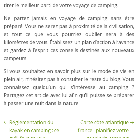
tirer le meilleur parti de votre voyage de camping.
Ne partez jamais en voyage de camping sans être
préparé. Vous ne serez pas à proximité de la civilisation,
et tout ce que vous pourriez oublier sera à des
kilomètres de vous. Établissez un plan d’action à l’avance
et gardez à l’esprit ces conseils destinés aux nouveaux
campeurs.
Si vous souhaitez en savoir plus sur le mode de vie en
plein air, n’hésitez pas à consulter le reste du blog. Vous
connaissez quelqu’un qui s’intéresse au camping ?
Partagez cet article avec lui afin qu’il puisse se préparer
à passer une nuit dans la nature.
Réglementation du
Carte côte atlantique
kayak en camping : ce
france : planifiez votre