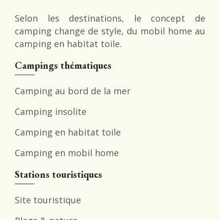
Selon les destinations, le concept de
camping change de style, du mobil home au
camping en habitat toile.
Campings thématiques
Camping au bord de la mer
Camping insolite
Camping en habitat toile
Camping en mobil home
Stations touristiques
Site touristique