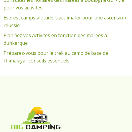
pour vos activités
Everest camps altitude: s’acclimater pour une ascension
réussie
Planifiez vos activités en fonction des marées à
dunkerque
Préparez-vous pour le trek au camp de base de
l’himalaya : conseils essentiels