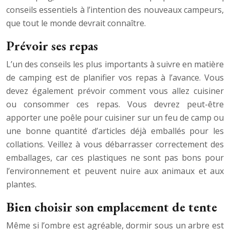
conseils essentiels à l’intention des nouveaux campeurs,
que tout le monde devrait connaître.
Prévoir ses repas
L’un des conseils les plus importants à suivre en matière
de camping est de planifier vos repas à l’avance. Vous
devez également prévoir comment vous allez cuisiner
ou consommer ces repas. Vous devrez peut-être
apporter une poêle pour cuisiner sur un feu de camp ou
une bonne quantité d’articles déjà emballés pour les
collations. Veillez à vous débarrasser correctement des
emballages, car ces plastiques ne sont pas bons pour
l’environnement et peuvent nuire aux animaux et aux
plantes.
Bien choisir son emplacement de tente
Même si l’ombre est agréable, dormir sous un arbre est