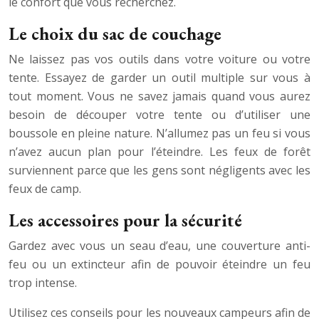
le confort que vous recherchez.
Le choix du sac de couchage
Ne laissez pas vos outils dans votre voiture ou votre
tente. Essayez de garder un outil multiple sur vous à
tout moment. Vous ne savez jamais quand vous aurez
besoin de découper votre tente ou d’utiliser une
boussole en pleine nature. N’allumez pas un feu si vous
n’avez aucun plan pour l’éteindre. Les feux de forêt
surviennent parce que les gens sont négligents avec les
feux de camp.
Les accessoires pour la sécurité
Gardez avec vous un seau d’eau, une couverture anti-
feu ou un extincteur afin de pouvoir éteindre un feu
trop intense.
Utilisez ces conseils pour les nouveaux campeurs afin de