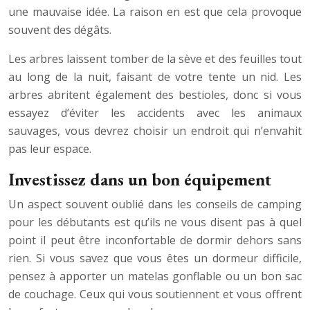
une mauvaise idée. La raison en est que cela provoque
souvent des dégâts.
Les arbres laissent tomber de la sève et des feuilles tout
au long de la nuit, faisant de votre tente un nid. Les
arbres abritent également des bestioles, donc si vous
essayez d’éviter les accidents avec les animaux
sauvages, vous devrez choisir un endroit qui n’envahit
pas leur espace.
Investissez dans un bon équipement
Un aspect souvent oublié dans les conseils de camping
pour les débutants est qu’ils ne vous disent pas à quel
point il peut être inconfortable de dormir dehors sans
rien. Si vous savez que vous êtes un dormeur difficile,
pensez à apporter un matelas gonflable ou un bon sac
de couchage. Ceux qui vous soutiennent et vous offrent