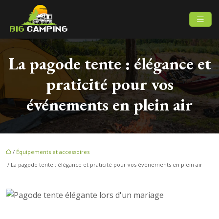
La pagode tente : élégance et
praticité pour vos
événements en plein air
/
Équipements et accessoires
/ La pagode tente : élégance et praticité pour vos événements en plein air