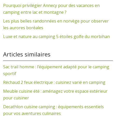
Pourquoi privilégier Annecy pour des vacances en
camping entre lac et montagne ?
Les plus belles randonnées en norvège pour observer
les aurores boréales
Luxe et nature au camping 5 étoiles golfe du morbihan
Articles similaires
Sac trail homme : l’équipement adapté pour le camping
sportif
Réchaud 2 feux électrique : cuisinez varié en camping
Meuble cuisine été : aménagez votre espace extérieur
pour cuisiner
Decathlon cuisine camping : équipements essentiels
pour vos aventures culinaires