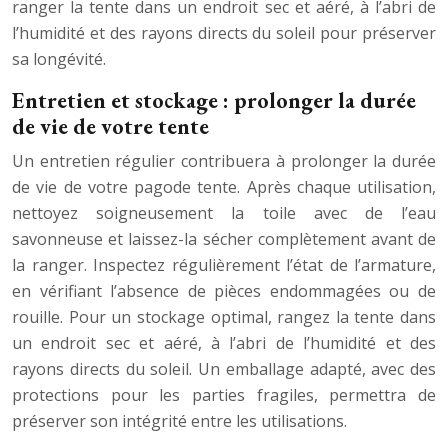
ranger la tente dans un endroit sec et aéré, à l’abri de
l’humidité et des rayons directs du soleil pour préserver
sa longévité.
Entretien et stockage : prolonger la durée
de vie de votre tente
Un entretien régulier contribuera à prolonger la durée
de vie de votre pagode tente. Après chaque utilisation,
nettoyez soigneusement la toile avec de l’eau
savonneuse et laissez-la sécher complètement avant de
la ranger. Inspectez régulièrement l’état de l’armature,
en vérifiant l’absence de pièces endommagées ou de
rouille. Pour un stockage optimal, rangez la tente dans
un endroit sec et aéré, à l’abri de l’humidité et des
rayons directs du soleil. Un emballage adapté, avec des
protections pour les parties fragiles, permettra de
préserver son intégrité entre les utilisations.