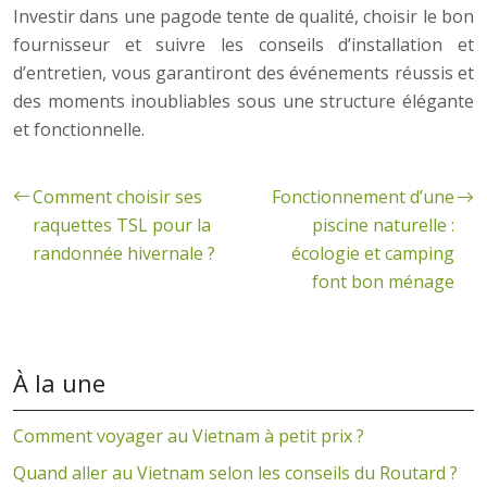
Investir dans une pagode tente de qualité, choisir le bon
fournisseur et suivre les conseils d’installation et
d’entretien, vous garantiront des événements réussis et
des moments inoubliables sous une structure élégante
et fonctionnelle.
Comment choisir ses
Fonctionnement d’une
raquettes TSL pour la
piscine naturelle :
randonnée hivernale ?
écologie et camping
font bon ménage
À la une
Comment voyager au Vietnam à petit prix ?
Quand aller au Vietnam selon les conseils du Routard ?