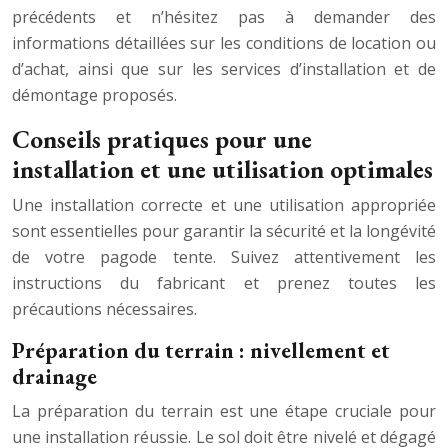
précédents et n’hésitez pas à demander des
informations détaillées sur les conditions de location ou
d’achat, ainsi que sur les services d’installation et de
démontage proposés.
Conseils pratiques pour une
installation et une utilisation optimales
Une installation correcte et une utilisation appropriée
sont essentielles pour garantir la sécurité et la longévité
de votre pagode tente. Suivez attentivement les
instructions du fabricant et prenez toutes les
précautions nécessaires.
Préparation du terrain : nivellement et
drainage
La préparation du terrain est une étape cruciale pour
une installation réussie. Le sol doit être nivelé et dégagé