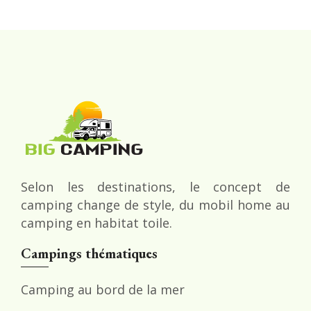
Selon les destinations, le concept de
camping change de style, du mobil home au
camping en habitat toile.
Campings thématiques
Camping au bord de la mer