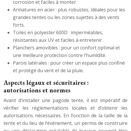
corrosion et faciles à monter.
Armatures en acier : plus robustes, idéales pour les
grandes tentes ou les zones sujettes à des vents
forts.
Toiles en polyester 600D : imperméables,
résistantes aux UV et faciles à entretenir.
Planchers amovibles : pour un confort optimal et
une meilleure protection contre l’humidité.
Parois latérales : pour créer un espace plus confiné
et protégé du vent et de la pluie.
Aspects légaux et sécuritaires :
autorisations et normes
Avant d’installer une pagode tente, il est impératif de
vérifier les réglementations locales et d’obtenir les
autorisations nécessaires. En fonction de la taille de la
tente et du lieu de l’événement, un permis de construire
ou une déclaration préalable de travaux peuvent être