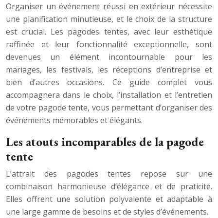
Organiser un événement réussi en extérieur nécessite
une planification minutieuse, et le choix de la structure
est crucial. Les pagodes tentes, avec leur esthétique
raffinée et leur fonctionnalité exceptionnelle, sont
devenues un élément incontournable pour les
mariages, les festivals, les réceptions d’entreprise et
bien d’autres occasions. Ce guide complet vous
accompagnera dans le choix, l’installation et l’entretien
de votre pagode tente, vous permettant d’organiser des
événements mémorables et élégants.
Les atouts incomparables de la pagode
tente
L’attrait des pagodes tentes repose sur une
combinaison harmonieuse d’élégance et de praticité.
Elles offrent une solution polyvalente et adaptable à
une large gamme de besoins et de styles d’événements.