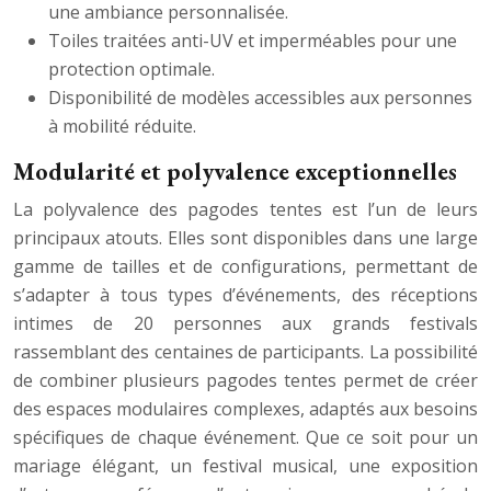
une ambiance personnalisée.
Toiles traitées anti-UV et imperméables pour une
protection optimale.
Disponibilité de modèles accessibles aux personnes
à mobilité réduite.
Modularité et polyvalence exceptionnelles
La polyvalence des pagodes tentes est l’un de leurs
principaux atouts. Elles sont disponibles dans une large
gamme de tailles et de configurations, permettant de
s’adapter à tous types d’événements, des réceptions
intimes de 20 personnes aux grands festivals
rassemblant des centaines de participants. La possibilité
de combiner plusieurs pagodes tentes permet de créer
des espaces modulaires complexes, adaptés aux besoins
spécifiques de chaque événement. Que ce soit pour un
mariage élégant, un festival musical, une exposition