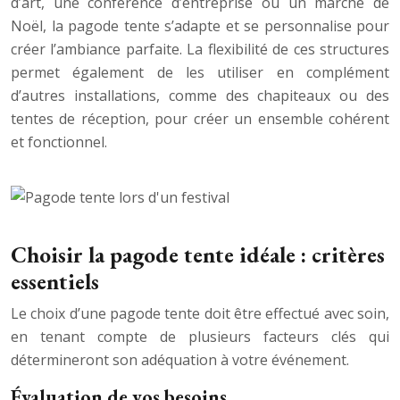
d’art, une conférence d’entreprise ou un marché de
Noël, la pagode tente s’adapte et se personnalise pour
créer l’ambiance parfaite. La flexibilité de ces structures
permet également de les utiliser en complément
d’autres installations, comme des chapiteaux ou des
tentes de réception, pour créer un ensemble cohérent
et fonctionnel.
Choisir la pagode tente idéale : critères
essentiels
Le choix d’une pagode tente doit être effectué avec soin,
en tenant compte de plusieurs facteurs clés qui
détermineront son adéquation à votre événement.
Évaluation de vos besoins