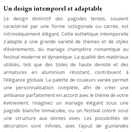
Un design intemporel et adaptable
Le design distinctif des pagodes tentes, souvent
caractérisé par une forme octogonale ou carrée, est
intrinsèquement élégant. Cette esthétique intemporelle
s’adapte à une grande variété de thèmes et de styles
d’événements, du mariage champêtre romantique au
festival moderne et dynamique. La qualité des matériaux
utilisés, tels que des toiles de haute densité et des
armatures en aluminium résistant, contribuent à
l’élégance globale. La palette de couleurs variée permet
une personnalisation complète, afin de créer une
ambiance parfaitement en accord avec le thème de votre
événement. Imaginez un mariage élégant sous une
pagode blanche immaculée, ou un festival coloré sous
une structure aux teintes vives. Les possibilités de
décoration sont infinies, avec l’ajout de guirlandes