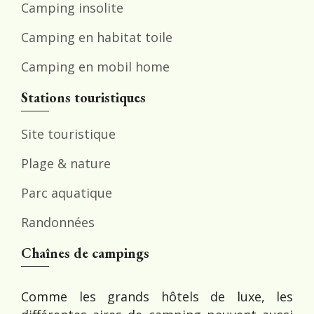
Camping insolite
Camping en habitat toile
Camping en mobil home
Stations touristiques
Site touristique
Plage & nature
Parc aquatique
Randonnées
Chaînes de campings
Comme les grands hôtels de luxe, les