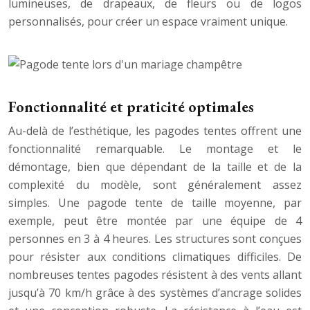
lumineuses, de drapeaux, de fleurs ou de logos
personnalisés, pour créer un espace vraiment unique.
Fonctionnalité et praticité optimales
Au-delà de l’esthétique, les pagodes tentes offrent une
fonctionnalité remarquable. Le montage et le
démontage, bien que dépendant de la taille et de la
complexité du modèle, sont généralement assez
simples. Une pagode tente de taille moyenne, par
exemple, peut être montée par une équipe de 4
personnes en 3 à 4 heures. Les structures sont conçues
pour résister aux conditions climatiques difficiles. De
nombreuses tentes pagodes résistent à des vents allant
jusqu’à 70 km/h grâce à des systèmes d’ancrage solides