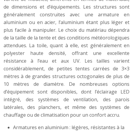
de dimensions et d’équipements. Les structures sont
généralement construites avec une armature en
aluminium ou en acier, l’aluminium étant plus léger et
plus facile à manipuler. Le choix du matériau dépendra
de la taille de la tente et des conditions météorologiques
attendues. La toile, quant à elle, est généralement en
polyester haute densité, offrant une excellente
résistance à l’eau et aux UV. Les tailles varient
considérablement, de petites tentes carrées de 3×3
mètres à de grandes structures octogonales de plus de
10 mètres de diamètre. De nombreuses options
d’équipement sont disponibles, dont l’éclairage LED
intégré, des systèmes de ventilation, des parois
latérales, des planchers, et même des systèmes de
chauffage ou de climatisation pour un confort accru.
Armatures en aluminium : légères, résistantes à la