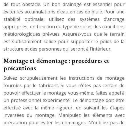
de tout obstacle. Un bon drainage est essentiel pour
éviter les accumulations d’eau en cas de pluie. Pour une
stabilité optimale, utilisez des systèmes d’ancrage
appropriés, en fonction du type de sol et des conditions
météorologiques prévues. Assurez-vous que le terrain
est suffisamment solide pour supporter le poids de la
structure et des personnes qui seront à l’intérieur.
Montage et démontage : procédures et
précautions
Suivez scrupuleusement les instructions de montage
fournies par le fabricant. Si vous n’êtes pas certain de
pouvoir effectuer le montage vous-même, faites appel à
un professionnel expérimenté. Le démontage doit être
effectué avec la même rigueur, en suivant les étapes
inversées du montage. Manipulez les éléments avec
précaution pour éviter les dommages. N’oubliez pas de