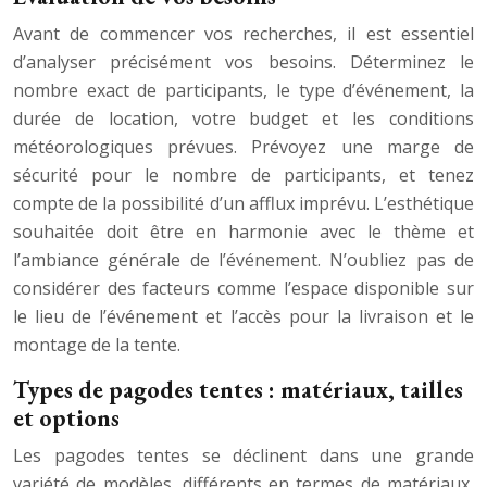
Avant de commencer vos recherches, il est essentiel
d’analyser précisément vos besoins. Déterminez le
nombre exact de participants, le type d’événement, la
durée de location, votre budget et les conditions
météorologiques prévues. Prévoyez une marge de
sécurité pour le nombre de participants, et tenez
compte de la possibilité d’un afflux imprévu. L’esthétique
souhaitée doit être en harmonie avec le thème et
l’ambiance générale de l’événement. N’oubliez pas de
considérer des facteurs comme l’espace disponible sur
le lieu de l’événement et l’accès pour la livraison et le
montage de la tente.
Types de pagodes tentes : matériaux, tailles
et options
Les pagodes tentes se déclinent dans une grande
variété de modèles, différents en termes de matériaux,