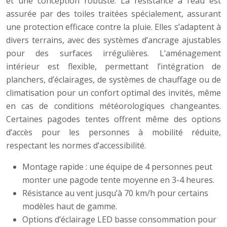
et une conception robuste. La résistance à l’eau est
assurée par des toiles traitées spécialement, assurant
une protection efficace contre la pluie. Elles s’adaptent à
divers terrains, avec des systèmes d’ancrage ajustables
pour des surfaces irrégulières. L’aménagement
intérieur est flexible, permettant l’intégration de
planchers, d’éclairages, de systèmes de chauffage ou de
climatisation pour un confort optimal des invités, même
en cas de conditions météorologiques changeantes.
Certaines pagodes tentes offrent même des options
d’accès pour les personnes à mobilité réduite,
respectant les normes d’accessibilité.
Montage rapide : une équipe de 4 personnes peut
monter une pagode tente moyenne en 3-4 heures.
Résistance au vent jusqu’à 70 km/h pour certains
modèles haut de gamme.
Options d’éclairage LED basse consommation pour