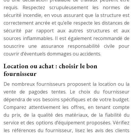
requis. Respectez scrupuleusement les normes de
sécurité incendie, en vous assurant que la structure est
correctement ancrée et qu’elle respecte les distances de
sécurité par rapport aux autres structures et aux
sources inflammables. Il est également recommandé de
souscrire une assurance responsabilité civile pour
couvrir d’éventuels dommages ou accidents.
Location ou achat : choisir le bon
fournisseur
De nombreux fournisseurs proposent la location ou la
vente de pagodes tentes. Le choix du fournisseur
dépendra de vos besoins spécifiques et de votre budget.
Comparez attentivement les offres, en tenant compte
du prix, de la qualité des matériaux, de la fiabilité du
service et des options d’équipement proposées. Vérifiez
les références du fournisseur, lisez les avis des clients