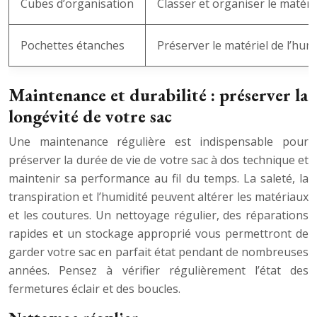
Cubes d’organisation
Classer et organiser le matéri
Pochettes étanches
Préserver le matériel de l’hum
Maintenance et durabilité : préserver la
longévité de votre sac
Une maintenance régulière est indispensable pour
préserver la durée de vie de votre sac à dos technique et
maintenir sa performance au fil du temps. La saleté, la
transpiration et l’humidité peuvent altérer les matériaux
et les coutures. Un nettoyage régulier, des réparations
rapides et un stockage approprié vous permettront de
garder votre sac en parfait état pendant de nombreuses
années. Pensez à vérifier régulièrement l’état des
fermetures éclair et des boucles.