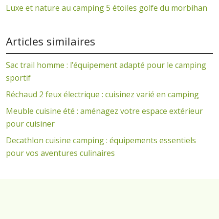
Luxe et nature au camping 5 étoiles golfe du morbihan
Articles similaires
Sac trail homme : l’équipement adapté pour le camping
sportif
Réchaud 2 feux électrique : cuisinez varié en camping
Meuble cuisine été : aménagez votre espace extérieur
pour cuisiner
Decathlon cuisine camping : équipements essentiels
pour vos aventures culinaires