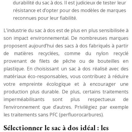
durabilité du sac à dos. Il est judicieux de tester leur
résistance et d’opter pour des modèles de marques
reconnues pour leur fiabilité.
L’industrie du sac à dos est de plus en plus sensibilisée à
son impact environnemental. De nombreuses marques
proposent aujourd’hui des sacs à dos fabriqués à partir
de matières recyclées, comme du nylon recyclé
provenant de filets de pêche ou de bouteilles en
plastique. En choisissant un sac à dos réalisé avec des
matériaux éco-responsables, vous contribuez à réduire
votre empreinte écologique et à encourager une
production plus durable. De plus, certains traitements
imperméabilisants sont plus respectueux de
l’environnement que d’autres. Privilégiez par exemple
les traitements sans PFC (perfluorocarbures).
Sélectionner le sac à dos idéal : les