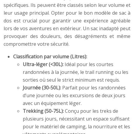
spécifiques. Ils peuvent être classés selon leur volume et
leur usage principal. Opter pour le bon modèle de sac à
dos est crucial pour garantir une expérience agréable
lors de vos aventures en extérieur. Un sac inadapté peut
provoquer des douleurs, des désagréments et même
compromettre votre sécurité.
Classification par volume (Litres):
Ultra-léger (<30L):
Idéal pour les courtes
randonnées à la journée, le trail running ou les
sorties où seul le strict minimum est requis.
Journée (30-50L):
Parfait pour les randonnées
d’une journée ou les excursions de deux jours
avec un équipement léger.
Trekking (50-75L):
Conçu pour les treks de
plusieurs jours, nécessitant un espace suffisant
pour le matériel de camping, la nourriture et les