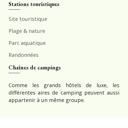
Stations touristiques
Site touristique
Plage & nature
Parc aquatique
Randonnées
Chaînes de campings
Comme les grands hôtels de luxe, les
différentes aires de camping peuvent aussi
appartenir à un même groupe.