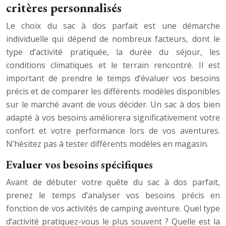
critères personnalisés
Le choix du sac à dos parfait est une démarche
individuelle qui dépend de nombreux facteurs, dont le
type d’activité pratiquée, la durée du séjour, les
conditions climatiques et le terrain rencontré. Il est
important de prendre le temps d’évaluer vos besoins
précis et de comparer les différents modèles disponibles
sur le marché avant de vous décider. Un sac à dos bien
adapté à vos besoins améliorera significativement votre
confort et votre performance lors de vos aventures.
N’hésitez pas à tester différents modèles en magasin.
Evaluer vos besoins spécifiques
Avant de débuter votre quête du sac à dos parfait,
prenez le temps d’analyser vos besoins précis en
fonction de vos activités de camping aventure. Quel type
d’activité pratiquez-vous le plus souvent ? Quelle est la