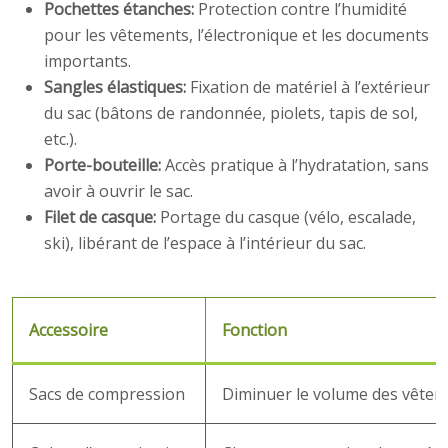
Pochettes étanches:
Protection contre l’humidité
pour les vêtements, l’électronique et les documents
importants.
Sangles élastiques:
Fixation de matériel à l’extérieur
du sac (bâtons de randonnée, piolets, tapis de sol,
etc.).
Porte-bouteille:
Accès pratique à l’hydratation, sans
avoir à ouvrir le sac.
Filet de casque:
Portage du casque (vélo, escalade,
ski), libérant de l’espace à l’intérieur du sac.
Accessoire
Fonction
Sacs de compression
Diminuer le volume des vête