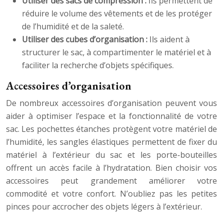
Utiliser des sacs de compression :
Ils permettent de
réduire le volume des vêtements et de les protéger
de l’humidité et de la saleté.
Utiliser des cubes d’organisation :
Ils aident à
structurer le sac, à compartimenter le matériel et à
faciliter la recherche d’objets spécifiques.
Accessoires d’organisation
De nombreux accessoires d’organisation peuvent vous
aider à optimiser l’espace et la fonctionnalité de votre
sac. Les pochettes étanches protègent votre matériel de
l’humidité, les sangles élastiques permettent de fixer du
matériel à l’extérieur du sac et les porte-bouteilles
offrent un accès facile à l’hydratation. Bien choisir vos
accessoires peut grandement améliorer votre
commodité et votre confort. N’oubliez pas les petites
pinces pour accrocher des objets légers à l’extérieur.