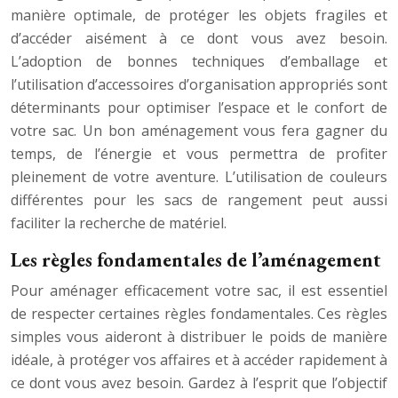
manière optimale, de protéger les objets fragiles et
d’accéder aisément à ce dont vous avez besoin.
L’adoption de bonnes techniques d’emballage et
l’utilisation d’accessoires d’organisation appropriés sont
déterminants pour optimiser l’espace et le confort de
votre sac. Un bon aménagement vous fera gagner du
temps, de l’énergie et vous permettra de profiter
pleinement de votre aventure. L’utilisation de couleurs
différentes pour les sacs de rangement peut aussi
faciliter la recherche de matériel.
Les règles fondamentales de l’aménagement
Pour aménager efficacement votre sac, il est essentiel
de respecter certaines règles fondamentales. Ces règles
simples vous aideront à distribuer le poids de manière
idéale, à protéger vos affaires et à accéder rapidement à
ce dont vous avez besoin. Gardez à l’esprit que l’objectif