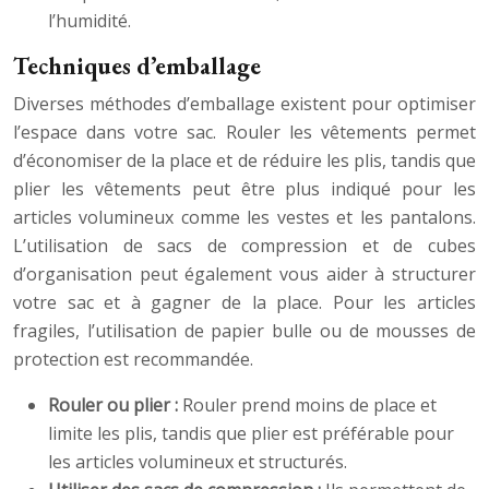
l’humidité.
Techniques d’emballage
Diverses méthodes d’emballage existent pour optimiser
l’espace dans votre sac. Rouler les vêtements permet
d’économiser de la place et de réduire les plis, tandis que
plier les vêtements peut être plus indiqué pour les
articles volumineux comme les vestes et les pantalons.
L’utilisation de sacs de compression et de cubes
d’organisation peut également vous aider à structurer
votre sac et à gagner de la place. Pour les articles
fragiles, l’utilisation de papier bulle ou de mousses de
protection est recommandée.
Rouler ou plier :
Rouler prend moins de place et
limite les plis, tandis que plier est préférable pour
les articles volumineux et structurés.