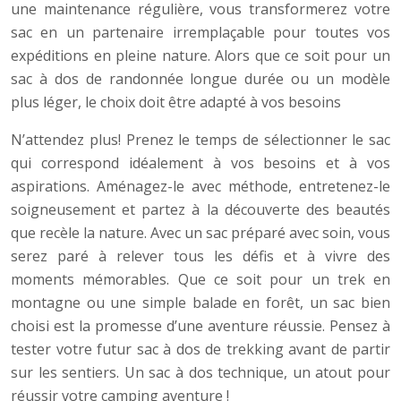
une maintenance régulière, vous transformerez votre
sac en un partenaire irremplaçable pour toutes vos
expéditions en pleine nature. Alors que ce soit pour un
sac à dos de randonnée longue durée ou un modèle
plus léger, le choix doit être adapté à vos besoins
N’attendez plus! Prenez le temps de sélectionner le sac
qui correspond idéalement à vos besoins et à vos
aspirations. Aménagez-le avec méthode, entretenez-le
soigneusement et partez à la découverte des beautés
que recèle la nature. Avec un sac préparé avec soin, vous
serez paré à relever tous les défis et à vivre des
moments mémorables. Que ce soit pour un trek en
montagne ou une simple balade en forêt, un sac bien
choisi est la promesse d’une aventure réussie. Pensez à
tester votre futur sac à dos de trekking avant de partir
sur les sentiers. Un sac à dos technique, un atout pour
réussir votre camping aventure !