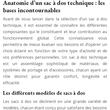
Anatomie d’un sac à dos technique : les
bases incontournables
Avant de vous lancer dans la sélection d’un sac à dos
technique, il est essentiel de connaître les différentes
composantes qui le constituent et leur contribution au
fonctionnement global. Cette connaissance vous
permettra de mieux évaluer vos besoins et d’opérer un
choix éclairé en fonction de votre type d’activité et de
vos préférences personnelles. Un sac à dos technique
est un assemblage sophistiqué de matériaux, de
systèmes de portage et d’accessoires, chacun ayant un
rôle distinct pour garantir confort, longévité et
efficacité.
Les différents modèles de sacs à dos
Les sacs à dos se déclinent en une grande variété de
modèles, chacun étant conçu pour satisfaire des besoins