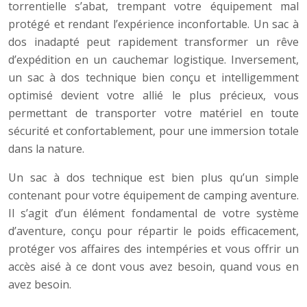
torrentielle s’abat, trempant votre équipement mal
protégé et rendant l’expérience inconfortable. Un sac à
dos inadapté peut rapidement transformer un rêve
d’expédition en un cauchemar logistique. Inversement,
un sac à dos technique bien conçu et intelligemment
optimisé devient votre allié le plus précieux, vous
permettant de transporter votre matériel en toute
sécurité et confortablement, pour une immersion totale
dans la nature.
Un sac à dos technique est bien plus qu’un simple
contenant pour votre équipement de camping aventure.
Il s’agit d’un élément fondamental de votre système
d’aventure, conçu pour répartir le poids efficacement,
protéger vos affaires des intempéries et vous offrir un
accès aisé à ce dont vous avez besoin, quand vous en
avez besoin.