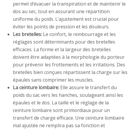
permet d’évacuer la transpiration et de maintenir le
dos au sec, tout en assurant une répartition
uniforme du poids. L’ajustement est crucial pour
éviter les points de pression et les douleurs.
Les bretelles:
Le confort, le rembourrage et les
réglages sont déterminants pour des bretelles
efficaces. La forme et la largeur des bretelles
doivent être adaptées à la morphologie du porteur
pour prévenir les frottements et les irritations. Des
bretelles bien conçues répartissent la charge sur les
épaules sans comprimer les muscles.
La ceinture lombaire:
Elle assure le transfert du
poids du sac vers les hanches, soulageant ainsi les
épaules et le dos. La taille et le réglage de la
ceinture lombaire sont primordiaux pour un
transfert de charge efficace. Une ceinture lombaire
mal ajustée ne remplira pas sa fonction et