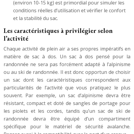
(environ 10-15 kg) est primordial pour simuler les
conditions réelles d’utilisation et vérifier le confort
et la stabilité du sac.
Les caractéristiques à privilégier selon
l’activité
Chaque activité de plein air a ses propres impératifs en
matière de sac à dos. Un sac à dos pensé pour la
randonnée ne sera pas forcément adapté à l’alpinisme
ou au ski de randonnée. Il est donc opportun de choisir
un sac dont les caractéristiques correspondent aux
particularités de l’activité que vous pratiquez le plus
souvent. Par exemple, un sac d’alpinisme devra être
résistant, compact et doté de sangles de portage pour
les piolets et les cordes, tandis qu’un sac de ski de
randonnée devra être équipé d’un compartiment
spécifique pour le matériel de sécurité avalanche.