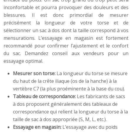
inconfortable et pourra provoquer des douleurs et des
blessures. Il est donc primordial de mesurer
précisément la longueur de votre torse et de
sélectionner un sac à dos dont la taille correspond à vos
mensurations. L’essayage en magasin est fortement
recommandé pour confirmer l’ajustement et le confort
du sac. Demandez conseil aux vendeurs pour un
essayage optimal.
Mesurer son torse:
La longueur du torse se mesure
du haut de la crête iliaque (os de la hanche) à la
vertèbre C7 (la plus proéminente à la base du cou).
Tableau de correspondance:
Les fabricants de sacs
à dos proposent généralement des tableaux de
correspondance qui relient la longueur du torse à la
taille de sac à dos appropriée (S, M, L, etc.).
Essayage en magasin:
L’essayage avec du poids