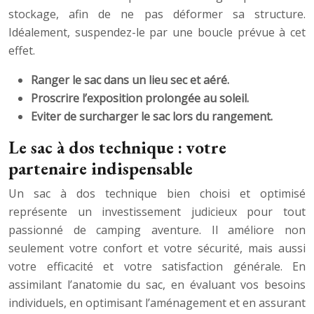
stockage, afin de ne pas déformer sa structure.
Idéalement, suspendez-le par une boucle prévue à cet
effet.
Ranger le sac dans un lieu sec et aéré.
Proscrire l’exposition prolongée au soleil.
Eviter de surcharger le sac lors du rangement.
Le sac à dos technique : votre
partenaire indispensable
Un sac à dos technique bien choisi et optimisé
représente un investissement judicieux pour tout
passionné de camping aventure. Il améliore non
seulement votre confort et votre sécurité, mais aussi
votre efficacité et votre satisfaction générale. En
assimilant l’anatomie du sac, en évaluant vos besoins
individuels, en optimisant l’aménagement et en assurant