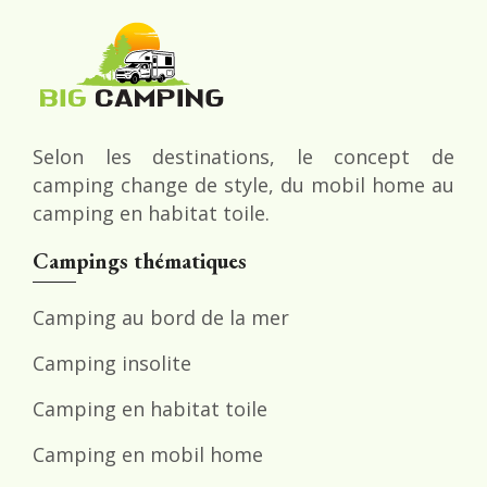
Selon les destinations, le concept de
camping change de style, du mobil home au
camping en habitat toile.
Campings thématiques
Camping au bord de la mer
Camping insolite
Camping en habitat toile
Camping en mobil home