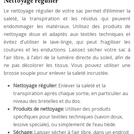
Nettoyage régulier
Le nettoyage régulier de votre sac permet d’éliminer la
saleté, la transpiration et les résidus qui peuvent
endommager les matériaux. Utilisez des produits de
nettoyage doux et adaptés aux textiles techniques et
évitez d’utiliser le lave-linge, qui peut fragiliser les
coutures et les enductions. Laissez sécher votre sac à
l’air libre, à l’abri de la lumière directe du soleil, afin de
ne pas décolorer les tissus. Vous pouvez utiliser une
brosse souple pour enlever la saleté incrustée.
Nettoyage régulier:
Enlever la saleté et la
transpiration après chaque sortie, en particulier au
niveau des bretelles et du dos.
Produits de nettoyage:
Utiliser des produits
spécifiques pour textiles techniques (savon doux,
lessive spéciale), ou simplement de l’eau tiède.
Séchage:
Laisser sécher à l’air libre, dans un endroit