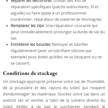
Réparer les déchirures:
Utiliser des kits de
réparation spécifiques (patchs autocollants, fil et
aiguille) ou faire appel à un professionnel
(cordonnier, réparateur de matériel de montagne).
Remplacer les zips:
Une réparation courante qui
peut considérablement prolonger la durée de vie du
sac.
Entretenir les boucles:
Nettoyer et lubrifier
régulièrement (avec un lubrifiant silicone par
exemple) pour éviter qu’elles ne se bloquent ou ne
se cassent.
Conditions de stockage
Un stockage approprié préserve votre sac de l’humidité,
de la poussière et des rayons du soleil, qui risquent
d’endommager les matériaux. Stockez votre sac dans un
endroit sec et ventilé, à l’abri de la lumière directe du
soleil. Veillez à ne pas le surcharger pendant le