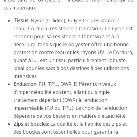
ces matériaux.
Tissus:
Nylon (solidité), Polyester (résistance à
l’eau), Cordura (résistance à l’abrasion). Le nylon est
reconnu pour sa résistance à l’abrasion et à la
déchirure, tandis que le polyester offre une bonne
protection contre l’eau et les rayons UV. Le Cordura,
quant à lui, est un tissu particulièrement robuste,
idéal pour les sacs à dos destinés à des utilisations
intensives.
Enduction:
PU, TPU, DWR. Différents niveaux
d’imperméabilité existent, allant du simple
traitement déperlant (DWR) à l’enduction
imperméable (PU ou TPU). Le choix de l’enduction
dépendra de vos besoins en matière d’étanchéité.
Zips et boucles:
La qualité et la fiabilité des zips et
des boucles sont essentielles pour garantir la