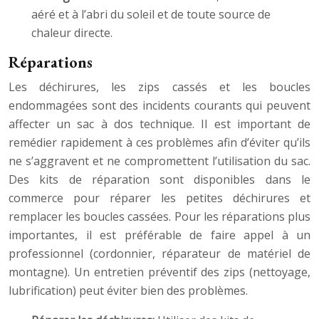
aéré et à l’abri du soleil et de toute source de
chaleur directe.
Réparations
Les déchirures, les zips cassés et les boucles
endommagées sont des incidents courants qui peuvent
affecter un sac à dos technique. Il est important de
remédier rapidement à ces problèmes afin d’éviter qu’ils
ne s’aggravent et ne compromettent l’utilisation du sac.
Des kits de réparation sont disponibles dans le
commerce pour réparer les petites déchirures et
remplacer les boucles cassées. Pour les réparations plus
importantes, il est préférable de faire appel à un
professionnel (cordonnier, réparateur de matériel de
montagne). Un entretien préventif des zips (nettoyage,
lubrification) peut éviter bien des problèmes.