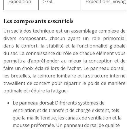
Expédition
>75L
Expéditions, voyag
Les composants essentiels
Un sac à dos technique est un assemblage complexe de
divers composants, chacun ayant un rôle primordial
dans le confort, la stabilité et la fonctionnalité globale
du sac. La connaissance du rôle de chaque élément vous
permettra d’appréhender au mieux la conception et de
faire un choix éclairé lors de l’achat. Le panneau dorsal,
les bretelles, la ceinture lombaire et la structure interne
travaillent de concert pour répartir le poids de manière
optimale et réduire la fatigue.
Le panneau dorsal:
Différents systèmes de
ventilation et de transfert de charge existent, tels
que la maille tendue, les canaux de ventilation et la
mousse préformée. Un panneau dorsal de qualité