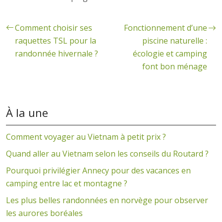
Comment choisir ses
Fonctionnement d’une
raquettes TSL pour la
piscine naturelle :
randonnée hivernale ?
écologie et camping
font bon ménage
À la une
Comment voyager au Vietnam à petit prix ?
Quand aller au Vietnam selon les conseils du Routard ?
Pourquoi privilégier Annecy pour des vacances en
camping entre lac et montagne ?
Les plus belles randonnées en norvège pour observer
les aurores boréales