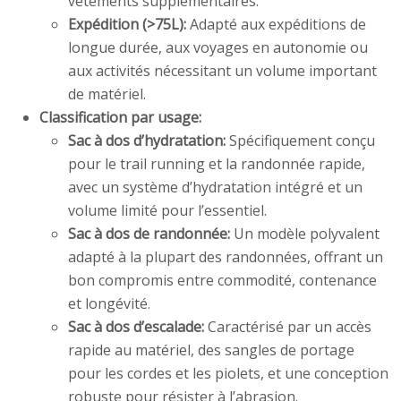
vêtements supplémentaires.
Expédition (>75L):
Adapté aux expéditions de
longue durée, aux voyages en autonomie ou
aux activités nécessitant un volume important
de matériel.
Classification par usage:
Sac à dos d’hydratation:
Spécifiquement conçu
pour le trail running et la randonnée rapide,
avec un système d’hydratation intégré et un
volume limité pour l’essentiel.
Sac à dos de randonnée:
Un modèle polyvalent
adapté à la plupart des randonnées, offrant un
bon compromis entre commodité, contenance
et longévité.
Sac à dos d’escalade:
Caractérisé par un accès
rapide au matériel, des sangles de portage
pour les cordes et les piolets, et une conception
robuste pour résister à l’abrasion.