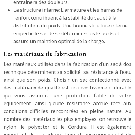
entraînera des douleurs.
La structure interne:
L’armature et les barres de
renfort contribuent à la stabilité du sac et à la
distribution du poids. Une bonne structure interne
empêche le sac de se déformer sous le poids et
assure un maintien optimal de la charge.
Les matériaux de fabrication
Les matériaux utilisés dans la fabrication d’un sac à dos
technique déterminent sa solidité, sa résistance à l’eau,
ainsi que son poids. Choisir un sac confectionné avec
des matériaux de qualité est un investissement durable
qui vous assurera une protection fiable de votre
équipement, ainsi qu’une résistance accrue face aux
conditions difficiles rencontrées en pleine nature. Au
nombre des matériaux les plus employés, on retrouve le
nylon, le polyester et le Cordura. Il est également
important de considérer l’impact environnemental de