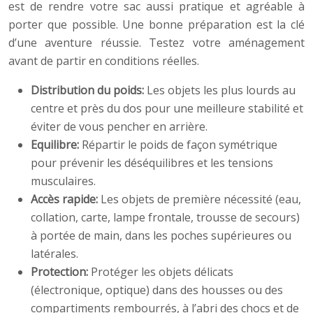
est de rendre votre sac aussi pratique et agréable à
porter que possible. Une bonne préparation est la clé
d’une aventure réussie. Testez votre aménagement
avant de partir en conditions réelles.
Distribution du poids:
Les objets les plus lourds au
centre et près du dos pour une meilleure stabilité et
éviter de vous pencher en arrière.
Equilibre:
Répartir le poids de façon symétrique
pour prévenir les déséquilibres et les tensions
musculaires.
Accès rapide:
Les objets de première nécessité (eau,
collation, carte, lampe frontale, trousse de secours)
à portée de main, dans les poches supérieures ou
latérales.
Protection:
Protéger les objets délicats
(électronique, optique) dans des housses ou des
compartiments rembourrés, à l’abri des chocs et de